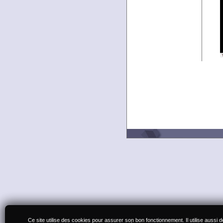
Ce site utilise des cookies pour assurer son bon fonctionnement. Il utilise aussi 