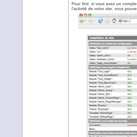
Pour finir, si vous avez un compt
l'activité de votre site, vous pouv