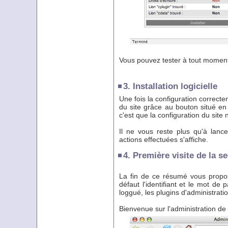
Vous pouvez tester à tout moment 
3. Installation logicielle
Une fois la configuration correcte
du site grâce au bouton situé en b
c'est que la configuration du site
Il ne vous reste plus qu'à lance
actions effectuées s'affiche.
4. Première visite de la s
La fin de ce résumé vous propose
défaut l'identifiant et le mot de
loggué, les plugins d'administrati
Bienvenue sur l'administration de 