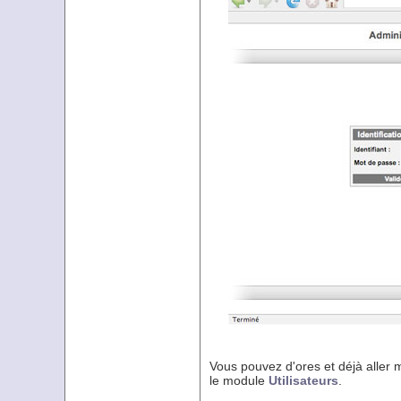
Vous pouvez d'ores et déjà aller
le module
Utilisateurs
.