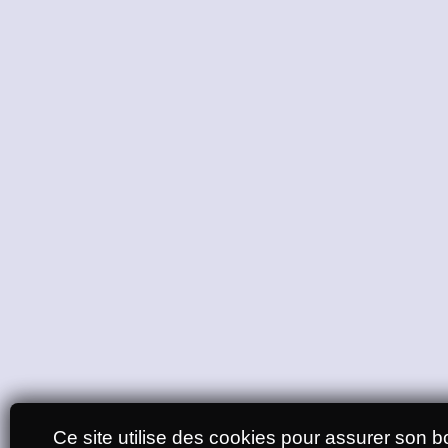
Ce site utilise des cookies pour assurer son bo