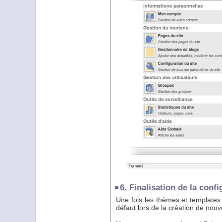
6. Finalisation de la confi
Une fois les thèmes et templates i
défaut lors de la création de nouv